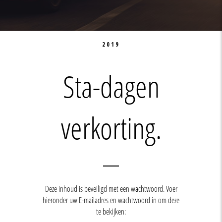
2019
Sta-dagen
verkorting.
Deze inhoud is beveiligd met een wachtwoord. Voer
hieronder uw E-mailadres en wachtwoord in om deze
te bekijken: