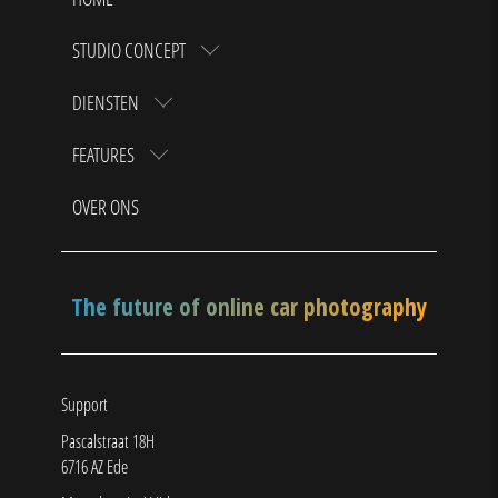
STUDIO CONCEPT
DIENSTEN
FEATURES
OVER ONS
The future of online car photography
Support
Pascalstraat 18H
6716 AZ Ede