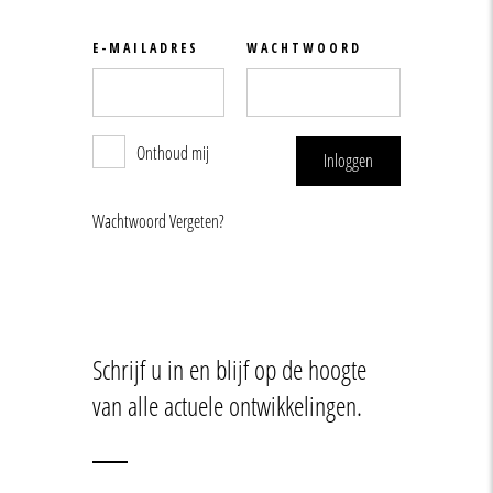
Onthoud mij
Inloggen
Vergeten?
Schrijf u in en blijf op de hoogte
van alle actuele ontwikkelingen.